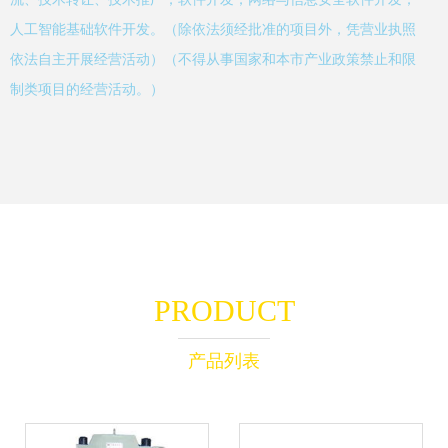
人工智能基础软件开发。（除依法须经批准的项目外，凭营业执照
依法自主开展经营活动）（不得从事国家和本市产业政策禁止和限
制类项目的经营活动。）
PRODUCT
产品列表