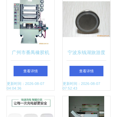
广州市番禺橡胶机
宁波东钱湖旅游度
械厂电子元件成型
假区宝磊机械配件
查看详情
查看详情
机产品列表全解析
厂 高品质吸盘产品
更新时间：2026-08-07
更新时间：2026-08-07
04:04:36
07:52:43
列表及智能设备配
套方案