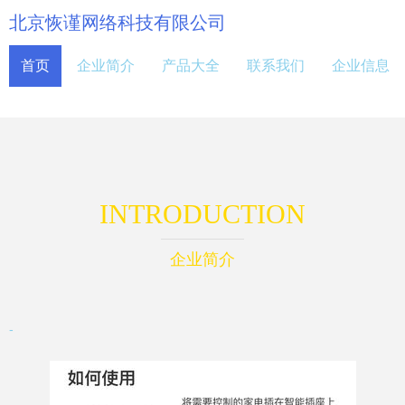
北京恢谨网络科技有限公司
首页
企业简介
产品大全
联系我们
企业信息
INTRODUCTION
企业简介
-