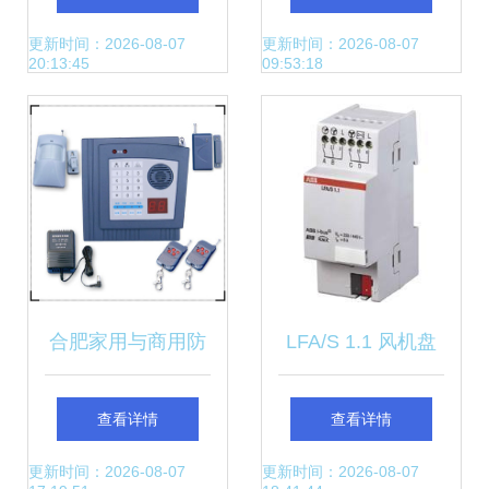
电布局与智能设备
更新时间：2026-08-07
更新时间：2026-08-07
20:13:45
09:53:18
配件升级
合肥家用与商用防
LFA/S 1.1 风机盘
盗报警器及智能电
管控制器 智慧楼宇
查看详情
查看详情
话报警系统样本-机
温控的核心之选
更新时间：2026-08-07
更新时间：2026-08-07