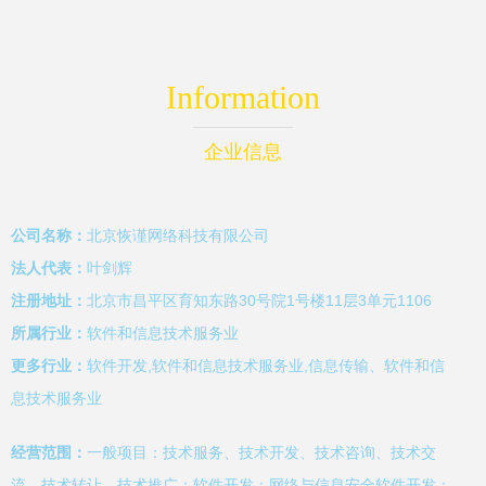
Information
企业信息
公司名称：
北京恢谨网络科技有限公司
法人代表：
叶剑辉
注册地址：
北京市昌平区育知东路30号院1号楼11层3单元1106
所属行业：
软件和信息技术服务业
更多行业：
软件开发,软件和信息技术服务业,信息传输、软件和信
息技术服务业
经营范围：
一般项目：技术服务、技术开发、技术咨询、技术交
流、技术转让、技术推广；软件开发；网络与信息安全软件开发；