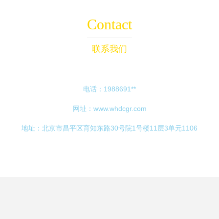
Contact
联系我们
电话：1988691**
网址：
www.whdcgr.com
地址：北京市昌平区育知东路30号院1号楼11层3单元1106