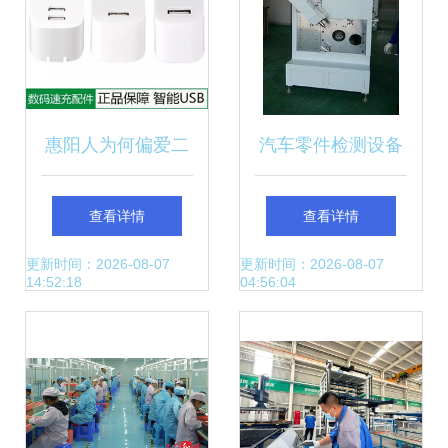
惠阳人为何偏爱二
汽车零件检测设备
手苹果手机与智能
的智能化转型 以鑫
查看详情
查看详情
配件？
台铭智能装备股份
更新时间：2026-08-07
更新时间：2026-08-07
14:52:18
04:56:04
为例