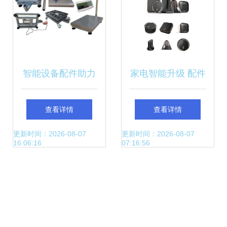
智能设备配件助力
家电智能升级 配件
电子台秤未来新发
选购与安装全指南
查看详情
查看详情
展
更新时间：2026-08-07
更新时间：2026-08-07
16:06:16
07:16:56