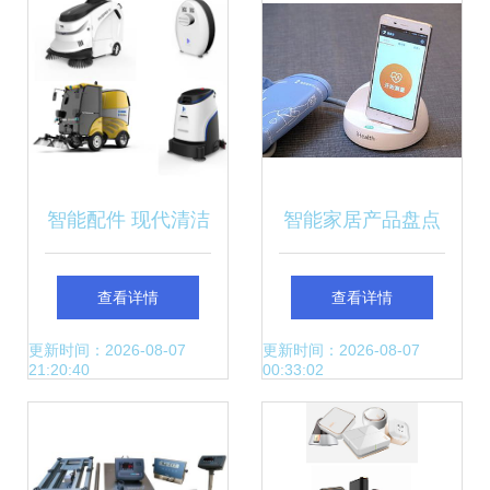
智能配件 现代清洁
智能家居产品盘点
设备的进化关键
与2015年智能设备
查看详情
查看详情
回顾
更新时间：2026-08-07
更新时间：2026-08-07
21:20:40
00:33:02