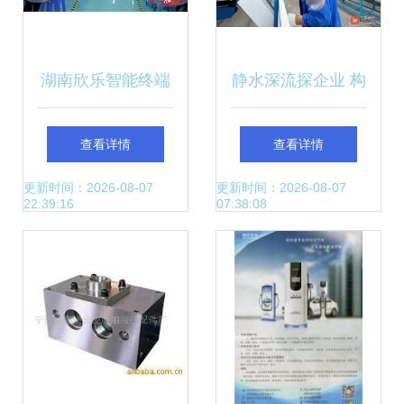
湖南欣乐智能终端
静水深流探企业 构
产业园项目 聚焦智
筑发展新支撑——
查看详情
查看详情
能设备配件，构建
大安工业园区走访
更新时间：2026-08-07
更新时间：2026-08-07
22:39:16
07:38:08
特色产业集群
见闻