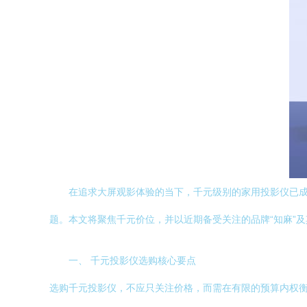
在追求大屏观影体验的当下，千元级别的家用投影仪已成
题。本文将聚焦千元价位，并以近期备受关注的品牌“知麻”
一、 千元投影仪选购核心要点
选购千元投影仪，不应只关注价格，而需在有限的预算内权