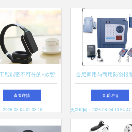
工智能密不可分的5款智
合肥家用与商用防盗报
能硬件
智能电话报警系统样本
查看详情
查看详情
商情网电子样本库智能
26-08-04 09:33:18
更新时间：2026-08-04 10:54:47
件