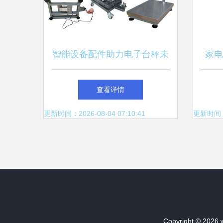
智能设备配件助力电子台秤未
家电
来新发展
查看详情
更新时间：2026-08-04 07:10:41
更新时间：20
Copyright © 2026