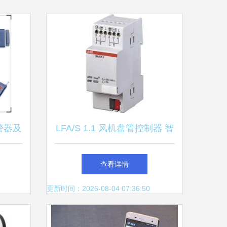
警器及
LFA/S 1.1 风机盘管控制器 智
-机电
慧楼宇温控的核心之选
查看详情
设备配
更新时间：2026-08-04 07:36:50