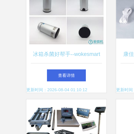
冰箱杀菌好帮手--wokesmart
康佳
智能冰箱宝全体验!
能家
查看详情
更新时间：2026-08-04 01:10:12
更新时间：20