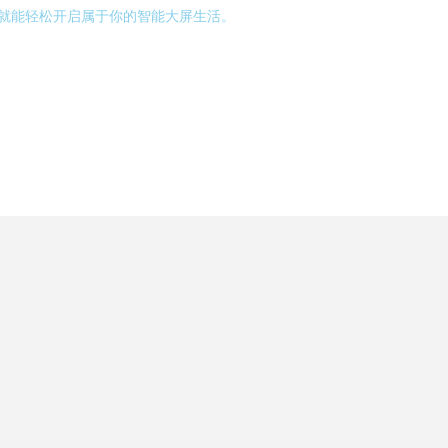
，就能轻松开启属于你的智能大屏生活。