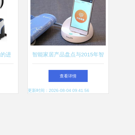
备的进
智能家居产品盘点与2015年智
能设备回顾
查看详情
更新时间：2026-08-04 09:41:56