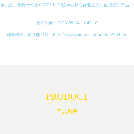
由度。选择一款像知麻Z1 MINI这样在核心体验上无明显短板的产品
更新时间：2026-08-04 11:42:10
如若转载，请注明出处：http://www.whdcgr.com/product/29.html
PRODUCT
产品列表