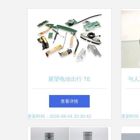
展望电动出行 TE
与人
Connectivity助力充电布局与
查看详情
智能设备配件升级
更新时间：2026-08-04 20:30:42
更新时间：20