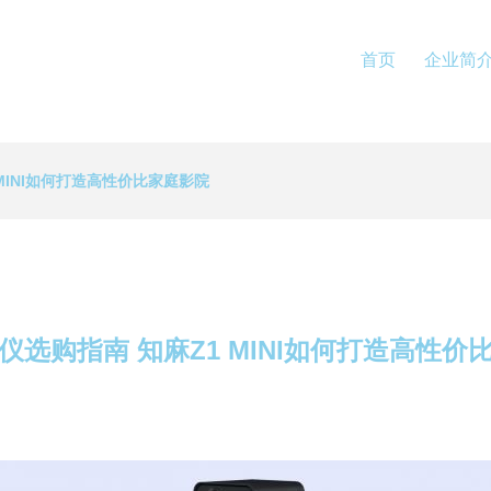
首页
企业简
MINI如何打造高性价比家庭影院
仪选购指南 知麻Z1 MINI如何打造高性价