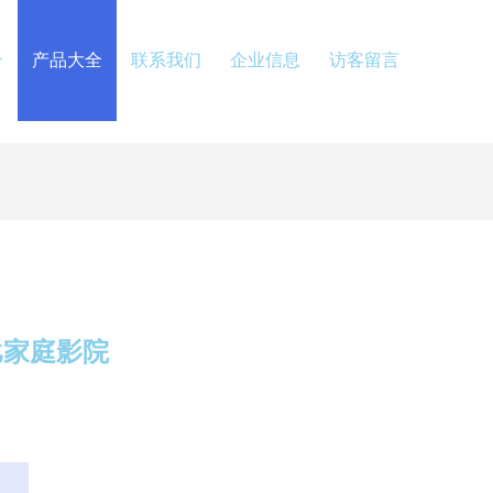
介
产品大全
联系我们
企业信息
访客留言
比家庭影院