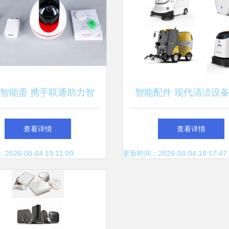
智能蛋 携手联通助力智
智能配件 现代清洁设
居家庭安防与设备配件创
化关键
查看详情
查看详情
新升级
26-08-04 19:11:09
更新时间：2026-08-04 18:57:47