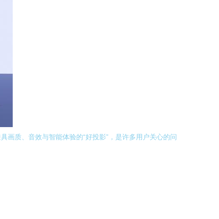
具画质、音效与智能体验的“好投影”，是许多用户关心的问