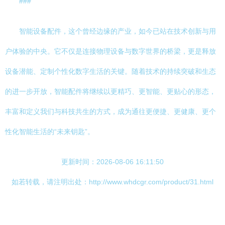
###
智能设备配件，这个曾经边缘的产业，如今已站在技术创新与用
户体验的中央。它不仅是连接物理设备与数字世界的桥梁，更是释放
设备潜能、定制个性化数字生活的关键。随着技术的持续突破和生态
的进一步开放，智能配件将继续以更精巧、更智能、更贴心的形态，
丰富和定义我们与科技共生的方式，成为通往更便捷、更健康、更个
性化智能生活的“未来钥匙”。
更新时间：2026-08-06 16:11:50
如若转载，请注明出处：http://www.whdcgr.com/product/31.html