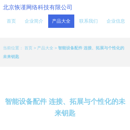
北京恢谨网络科技有限公司
首页
企业简介
产品大全
联系我们
企业信息
当前位置：
首页
>
产品大全
>
智能设备配件 连接、拓展与个性化的
未来钥匙
智能设备配件 连接、拓展与个性化的未
来钥匙