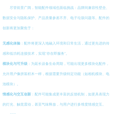
尽管前景广阔，智能配件领域也面临挑战：品牌间兼容性壁垒、
数据安全与隐私保护、产品质量参差不齐、电子垃圾问题等。配件的
创新将更加聚焦于：
无感化体验
：配件将更深入地融入环境和日常生活，通过更先进的传
感和低功耗连接技术，实现“存在即服务”。
模块化与可升级
：为延长设备生命周期，可能出现更多模块化配件，
允许用户像拼装积木一样，根据需要升级特定功能（如相机模块、电
池模块）。
情感化与交互创新
：配件可能集成更丰富的反馈机制，如更具表现力
的灯光、触觉震动，甚至气味释放，与用户进行多维度情感交互。