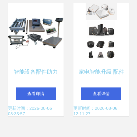
智能设备配件助力
家电智能升级 配件
电子台秤未来新发
选购与安装全指南
查看详情
查看详情
展
更新时间：2026-08-06
更新时间：2026-08-06
03:35:57
12:11:27