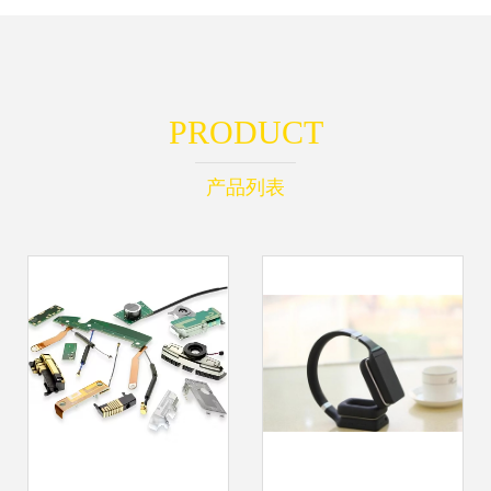
PRODUCT
产品列表