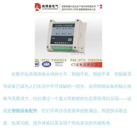
在数字化浪潮席卷全球的今天，智能手机、智能手表、智能家居
等设备已成为人们生活中不可或缺的一部分。这些智能设备的核心体
验与无限潜力，往往通过一个庞大而精密的生态系统得以实现——这
就是
智能设备配件
。它们不再仅仅是简单的附属品，而是扮演着连
接、拓展功能、提升体验以及实现个性化表达的关键角色。