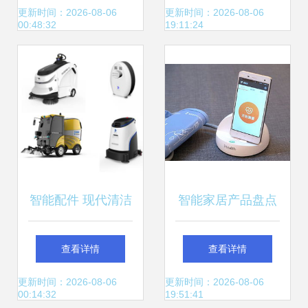
箱宝全体验!
庭安防与设备配件
更新时间：2026-08-06
更新时间：2026-08-06
00:48:32
19:11:24
创新升级
智能配件 现代清洁
智能家居产品盘点
设备的进化关键
与2015年智能设备
查看详情
查看详情
回顾
更新时间：2026-08-06
更新时间：2026-08-06
00:14:32
19:51:41