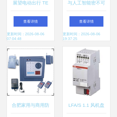
展望电动出行 TE
与人工智能密不可
Connectivity助力充
分的5款智能硬件
查看详情
查看详情
电布局与智能设备
更新时间：2026-08-06
更新时间：2026-08-06
07:04:48
19:37:25
配件升级
合肥家用与商用防
LFA/S 1.1 风机盘