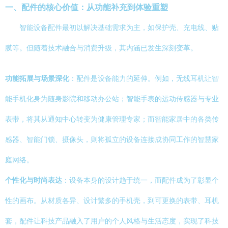
一、配件的核心价值：从功能补充到体验重塑
智能设备配件最初以解决基础需求为主，如保护壳、充电线、贴
膜等。但随着技术融合与消费升级，其内涵已发生深刻变革。
功能拓展与场景深化
：配件是设备能力的延伸。例如，无线耳机让智
能手机化身为随身影院和移动办公站；智能手表的运动传感器与专业
表带，将其从通知中心转变为健康管理专家；而智能家居中的各类传
感器、智能门锁、摄像头，则将孤立的设备连接成协同工作的智慧家
庭网络。
个性化与时尚表达
：设备本身的设计趋于统一，而配件成为了彰显个
性的画布。从材质各异、设计繁多的手机壳，到可更换的表带、耳机
套，配件让科技产品融入了用户的个人风格与生活态度，实现了科技